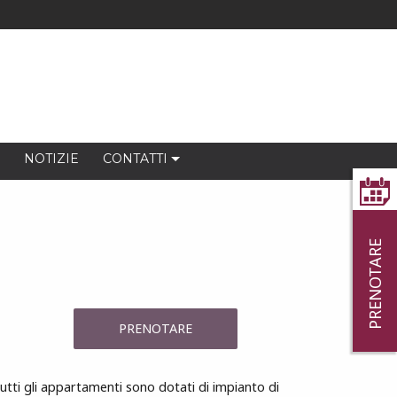
NOTIZIE
CONTATTI
PRENOTARE
PRENOTARE
utti gli appartamenti sono dotati di impianto di