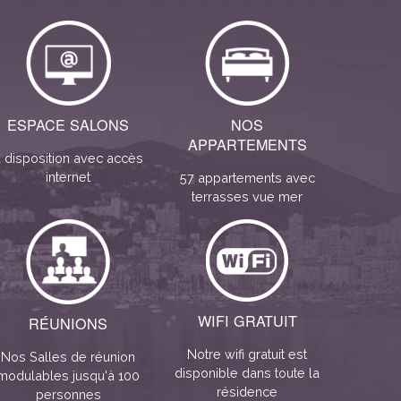
ESPACE SALONS
NOS
APPARTEMENTS
 disposition avec accès
internet
57 appartements avec
terrasses vue mer
WIFI GRATUIT
RÉUNIONS
Notre wifi gratuit est
Nos Salles de réunion
disponible dans toute la
modulables jusqu'à 100
résidence
personnes