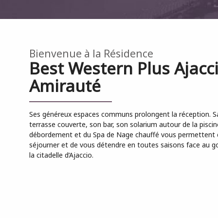
Bienvenue à la Résidence
Best Western Plus Ajacc
Amirauté
Ses généreux espaces communs prolongent la réception. S
terrasse couverte, son bar, son solarium autour de la piscin
débordement et du Spa de Nage chauffé vous permettent 
séjourner et de vous détendre en toutes saisons face au go
la citadelle d’Ajaccio.