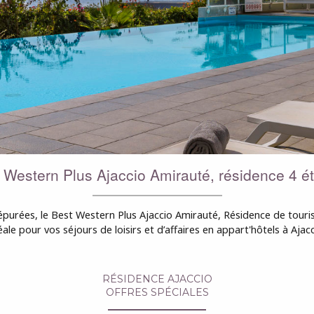
 Western Plus Ajaccio Amirauté, résidence 4 ét
purées, le Best Western Plus Ajaccio Amirauté, Résidence de touris
éale pour vos séjours de loisirs et d’affaires en appart'hôtels à Ajacc
RÉSIDENCE AJACCIO
OFFRES SPÉCIALES