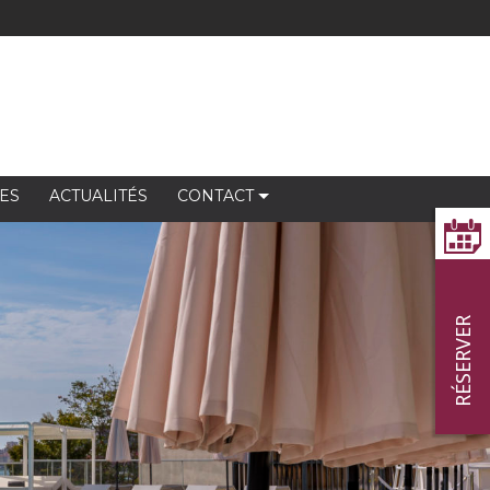
ES
ACTUALITÉS
CONTACT
RÉSERVER