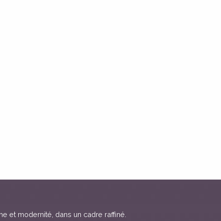
me et modernité, dans un cadre raffiné.