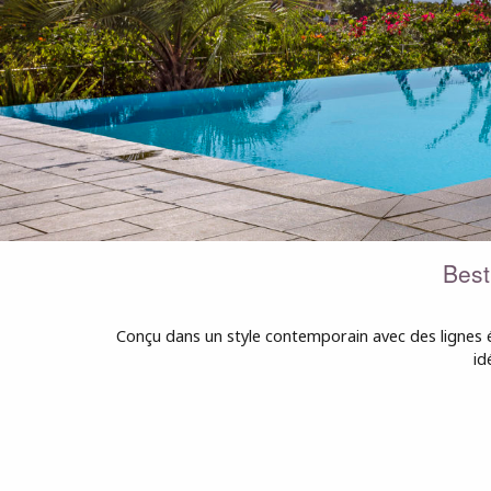
Best
Conçu dans un style contemporain avec des lignes é
id