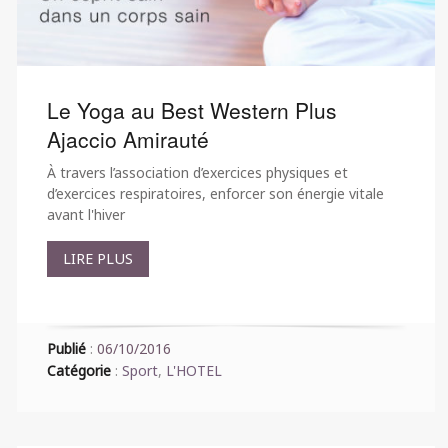
Le Yoga au Best Western Plus
Ajaccio Amirauté
À travers l’association d’exercices physiques et
d’exercices respiratoires, enforcer son énergie vitale
avant l'hiver
LIRE PLUS
Publié
:
06/10/2016
Catégorie
:
Sport
,
L'HOTEL