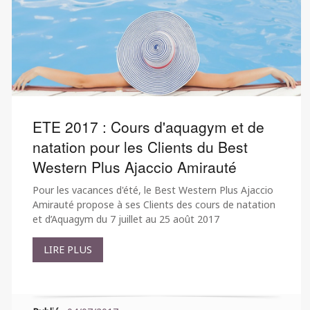
ETE 2017 : Cours d'aquagym et de
natation pour les Clients du Best
Western Plus Ajaccio Amirauté
Pour les vacances d'été, le Best Western Plus Ajaccio
Amirauté propose à ses Clients des cours de natation
et d’Aquagym du 7 juillet au 25 août 2017
LIRE PLUS