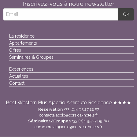
Inscrivez-vous à notre newsletter
La résidence
Appartements
Offres
Séminaires & Groupes
Expériences
Actualités
Contact
Best Western Plus Ajaccio Amirauté Résidence ★★★★
Réservation
+33 (0)4 95 27 22 57
contactajaccio@corsica-hotels.fr
Séminaires/Groupes
+33 (0)4 95 27 99 60
commercialajaccio@corsica-hotels.fr