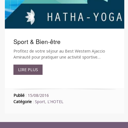
Sport & Bien-être
Profitez de votre séjour au Best Western Ajaccio
Amirauté pour pratiquer une activité sportive…
LIRE PLUS
Publié
:
15/08/2016
Catégorie
:
Sport
,
L'HOTEL